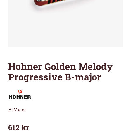
Hohner Golden Melody
Progressive B-major
B-Major
612
kr