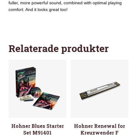
fuller, more powerful sound, combined with optimal playing
comfort. And it looks great too!
Relaterade produkter
Hohner Blues Starter
Hohner Renewal for
Set M91401
Kreuzwender F