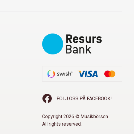
FÖLJ OSS PÅ FACEBOOK!
Copyright 2026 © Musikbörsen
All rights reserved.