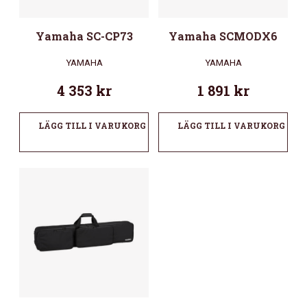
Yamaha SC-CP73
Yamaha SCMODX6
YAMAHA
YAMAHA
4 353
kr
1 891
kr
LÄGG TILL I VARUKORG
LÄGG TILL I VARUKORG