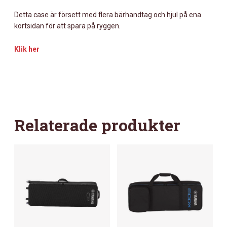
Detta case är försett med flera bärhandtag och hjul på ena
kortsidan för att spara på ryggen.
Klik her
Relaterade produkter