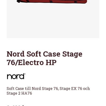
Nord Soft Case Stage
76/Electro HP
Soft Case till Nord Stage 76, Stage EX 76 och
Stage 2 HA76