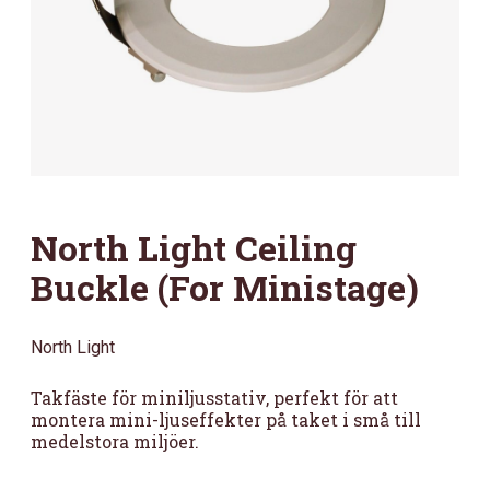
North Light Ceiling
Buckle (For Ministage)
North Light
Takfäste för miniljusstativ, perfekt för att
montera mini-ljuseffekter på taket i små till
medelstora miljöer.