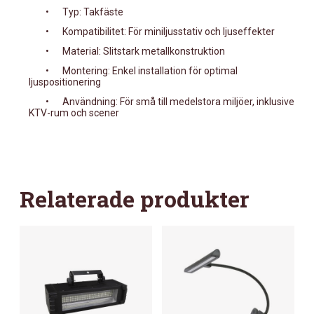
•
Typ: Takfäste
•
Kompatibilitet: För miniljusstativ och ljuseffekter
•
Material: Slitstark metallkonstruktion
•
Montering: Enkel installation för optimal
ljuspositionering
•
Användning: För små till medelstora miljöer, inklusive
KTV-rum och scener
Relaterade produkter