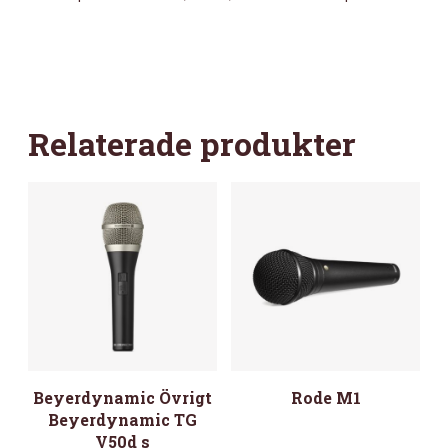
Relaterade produkter
Beyerdynamic Övrigt
Rode M1
Beyerdynamic TG
V50d s