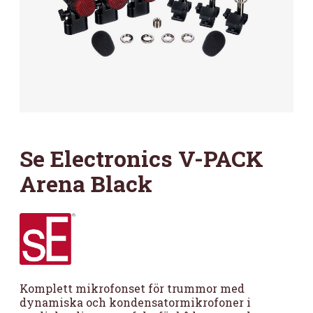
Se Electronics V-PACK
Arena Black
Komplett mikrofonset för trummor med
dynamiska och kondensatormikrofoner i