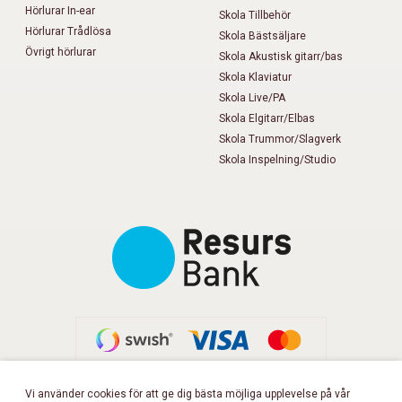
Hörlurar In-ear
Skola Tillbehör
Hörlurar Trådlösa
Skola Bästsäljare
Övrigt hörlurar
Skola Akustisk gitarr/bas
Skola Klaviatur
Skola Live/PA
Skola Elgitarr/Elbas
Skola Trummor/Slagverk
Skola Inspelning/Studio
Vi använder cookies för att ge dig bästa möjliga upplevelse på vår