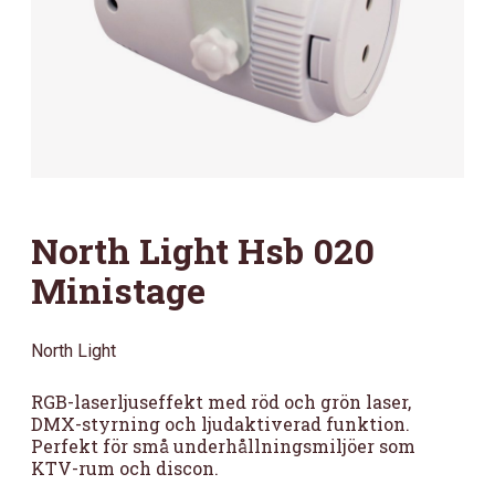
North Light Hsb 020
Ministage
North Light
RGB-laserljuseffekt med röd och grön laser,
DMX-styrning och ljudaktiverad funktion.
Perfekt för små underhållningsmiljöer som
KTV-rum och discon.