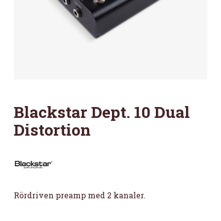
Blackstar Dept. 10 Dual
Distortion
Rördriven preamp med 2 kanaler.