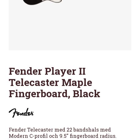
Fender Player II
Telecaster Maple
Fingerboard, Black
Fender Telecaster med 22 bandshals med
Modern C-profil och 9.5″ fingerboard radius.