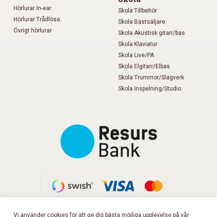
Hörlurar In-ear
Skola Tillbehör
Hörlurar Trådlösa
Skola Bästsäljare
Övrigt hörlurar
Skola Akustisk gitarr/bas
Skola Klaviatur
Skola Live/PA
Skola Elgitarr/Elbas
Skola Trummor/Slagverk
Skola Inspelning/Studio
Vi använder cookies för att ge dig bästa möjliga upplevelse på vår