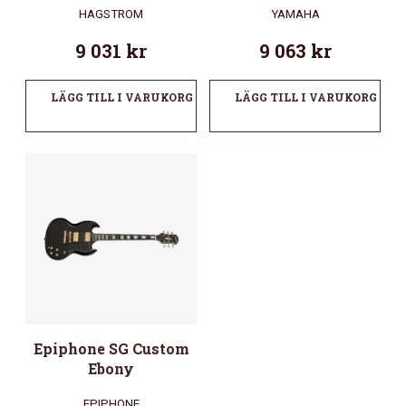
HAGSTROM
YAMAHA
9 031
kr
9 063
kr
LÄGG TILL I VARUKORG
LÄGG TILL I VARUKORG
Epiphone SG Custom
Ebony
EPIPHONE