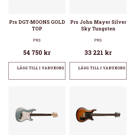
Prs DGT-MOONS GOLD
Prs John Mayer Silver
TOP
Sky Tungsten
PRS
PRS
54 750
kr
33 221
kr
LÄGG TILL I VARUKORG
LÄGG TILL I VARUKORG