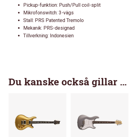
Pickup-funktion: Push/Pull coil-split
Mikrofonswitch: 3-vägs
Stall: PRS Patented Tremolo
Mekanik: PRS-designad
Tillverkning: Indonesien
Du kanske också gillar …