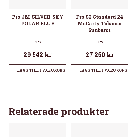
Prs JM-SILVER-SKY
Prs S2 Standard 24
POLAR BLUE
McCarty Tobacco
Sunburst
PRS
PRS
29 542
kr
27 250
kr
LÄGG TILL I VARUKORG
LÄGG TILL I VARUKORG
Relaterade produkter