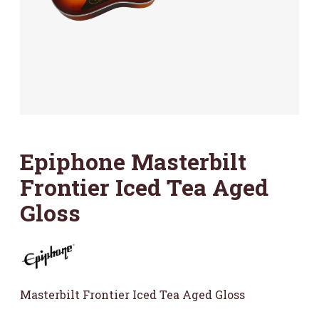
Epiphone Masterbilt
Frontier Iced Tea Aged
Gloss
Masterbilt Frontier Iced Tea Aged Gloss