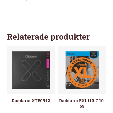
Relaterade produkter
Daddario XTE0942
Daddario EXL110-7 10-
59