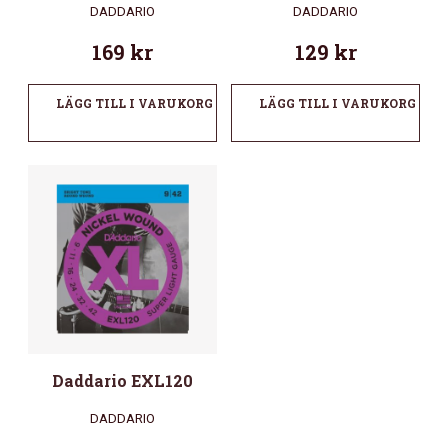
DADDARIO
DADDARIO
169
kr
129
kr
LÄGG TILL I VARUKORG
LÄGG TILL I VARUKORG
Daddario EXL120
DADDARIO