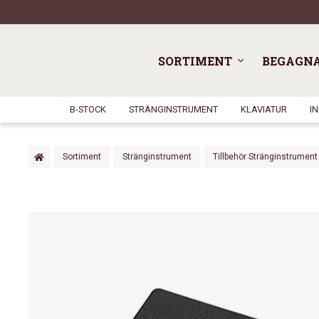
SORTIMENT
BEGAGN
B-STOCK
STRÄNGINSTRUMENT
KLAVIATUR
I
Sortiment
Stränginstrument
Tillbehör Stränginstrument