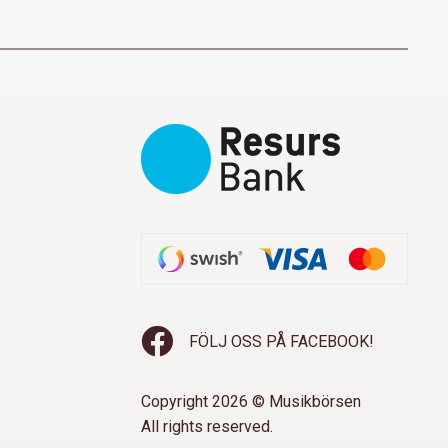
FÖLJ OSS PÅ FACEBOOK!
Copyright 2026 © Musikbörsen
All rights reserved.