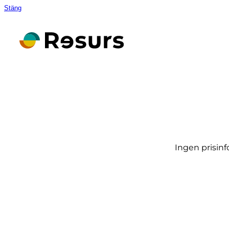
Stäng