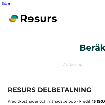
Stäng