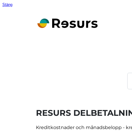
Stäng