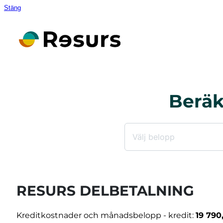
Stäng