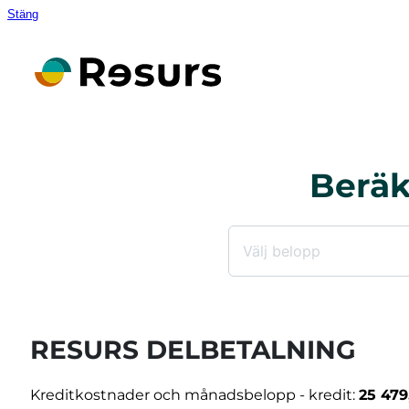
Stäng