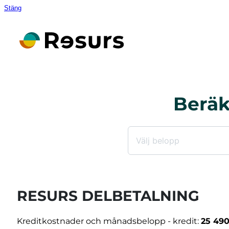
Stäng