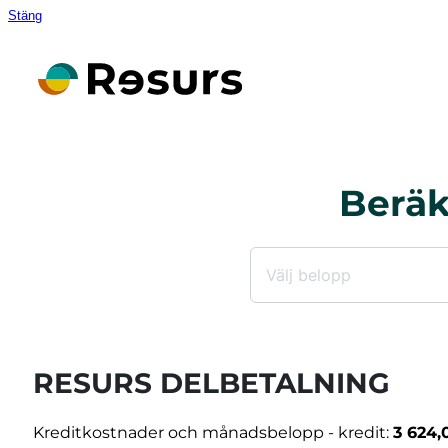
Stäng