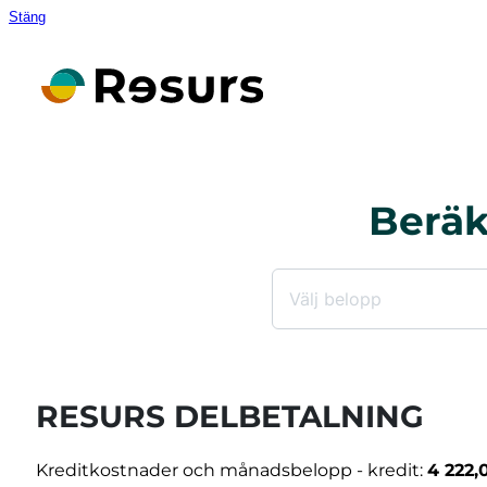
Stäng