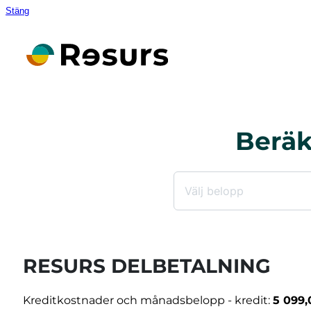
Stäng