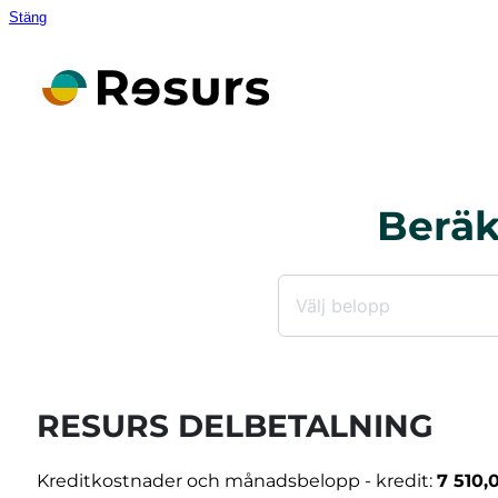
Stäng