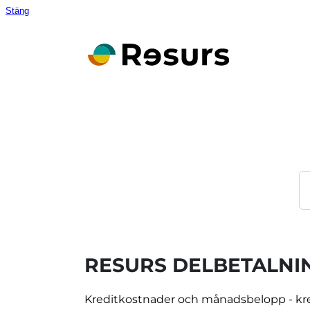
Stäng