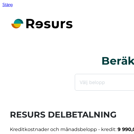
Stäng