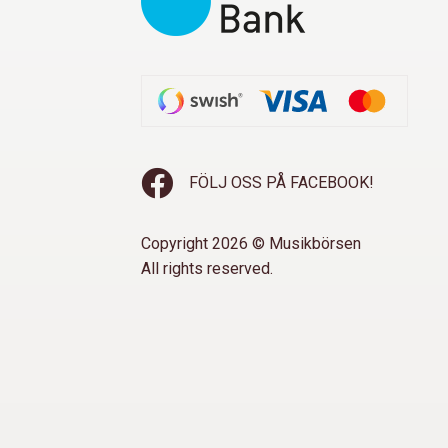
FÖLJ OSS PÅ FACEBOOK!
Copyright 2026 © Musikbörsen
All rights reserved.