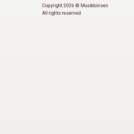
Copyright 2026 © Musikbörsen
All rights reserved.