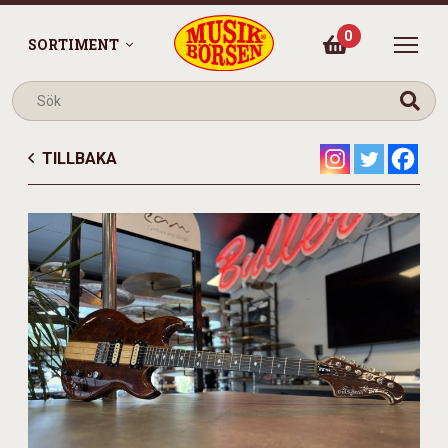
0
SORTIMENT
TILLBAKA