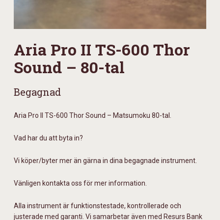
Aria Pro II TS-600 Thor
Sound – 80-tal
Begagnad
Aria Pro II TS-600 Thor Sound – Matsumoku 80-tal.
Vad har du att byta in?
Vi köper/byter mer än gärna in dina begagnade instrument.
Vänligen kontakta oss för mer information.
Alla instrument är funktionstestade, kontrollerade och
justerade med garanti. Vi samarbetar även med Resurs Bank