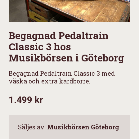
Begagnad Pedaltrain
Classic 3 hos
Musikbörsen i Göteborg
Begagnad Pedaltrain Classic 3 med
väska och extra kardborre.
1.499 kr
Säljes av:
Musikbörsen Göteborg