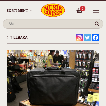
0
SORTIMENT
TILLBAKA