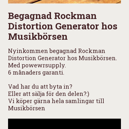
Begagnad Rockman
Distortion Generator hos
Musikbörsen
Nyinkommen begagnad Rockman
Distortion Generator hos Musikbörsen.
Med powewrsupply.
6 månaders garanti.
Vad har du att byta in?
Eller att sälja för den delen?:)
Vi köper gärna hela samlingar till
Musikbörsen