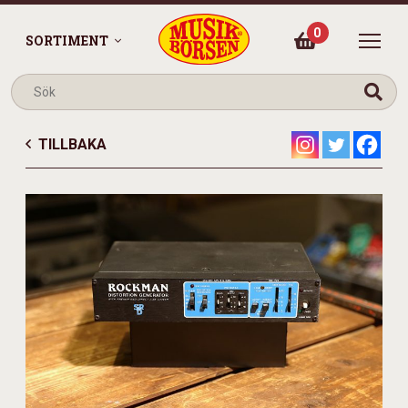
0
SORTIMENT
TILLBAKA