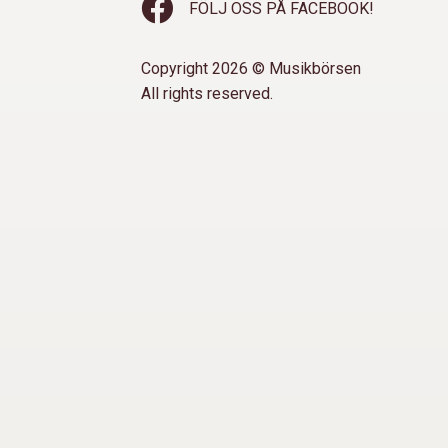
FÖLJ OSS PÅ FACEBOOK!
Copyright 2026 © Musikbörsen
All rights reserved.