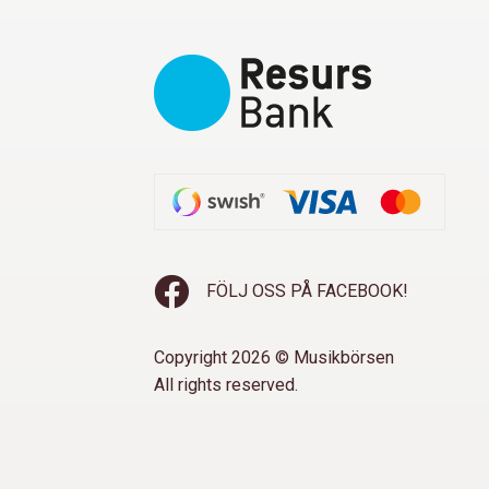
FÖLJ OSS PÅ FACEBOOK!
Copyright 2026 © Musikbörsen
All rights reserved.