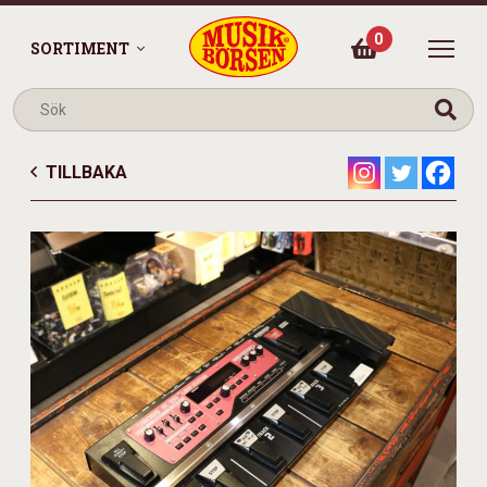
0
SORTIMENT
TILLBAKA