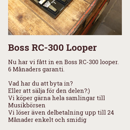
Boss RC-300 Looper
Nu har vi fått in en Boss RC-300 looper.
6 Månaders garanti.
Vad har du att byta in?
Eller att sälja för den delen?:)
Vi köper gärna hela samlingar till
Musikbörsen
Vi löser även delbetalning upp till 24
Månader enkelt och smidig