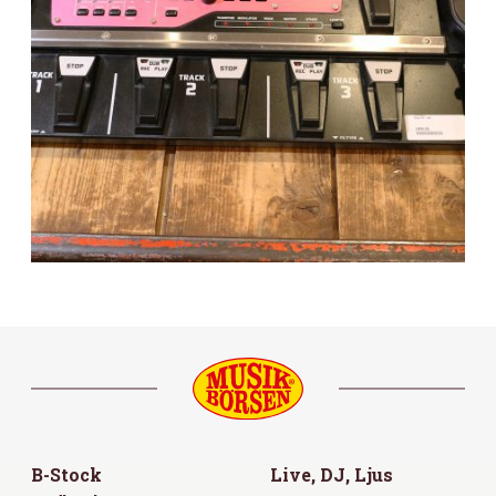
B-Stock
Live, DJ, Ljus