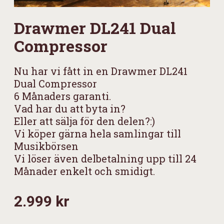
Drawmer DL241 Dual
Compressor
Nu har vi fått in en Drawmer DL241
Dual Compressor
6 Månaders garanti.
Vad har du att byta in?
Eller att sälja för den delen?:)
Vi köper gärna hela samlingar till
Musikbörsen
Vi löser även delbetalning upp till 24
Månader enkelt och smidigt.
2.999 kr