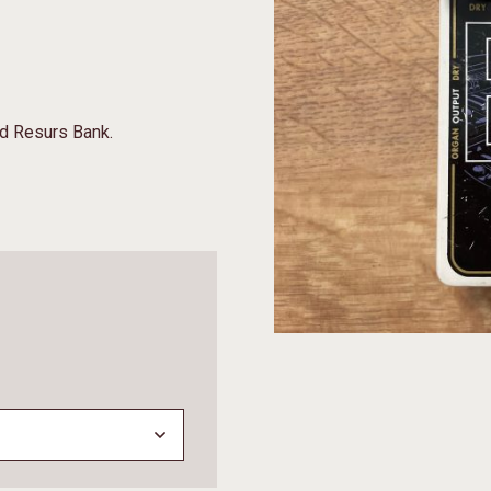
ed Resurs Bank.