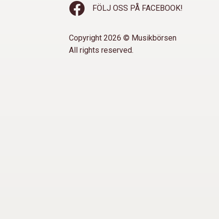
FÖLJ OSS PÅ FACEBOOK!
Copyright 2026 © Musikbörsen
All rights reserved.