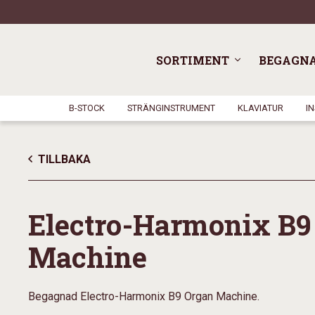
SORTIMENT
BEGAGN
B-STOCK
STRÄNGINSTRUMENT
KLAVIATUR
I
TILLBAKA
Electro-Harmonix B9
Machine
Begagnad Electro-Harmonix B9 Organ Machine.