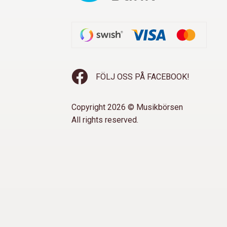
FÖLJ OSS PÅ FACEBOOK!
Copyright 2026 © Musikbörsen
All rights reserved.