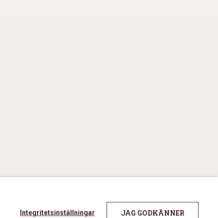
JAG GODKÄNNER
Integritetsinställningar