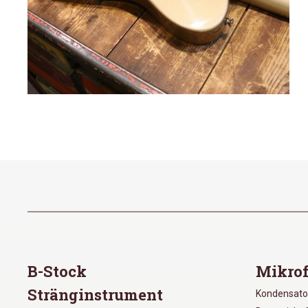
B-Stock
Mikrof
Stränginstrument
Kondensato