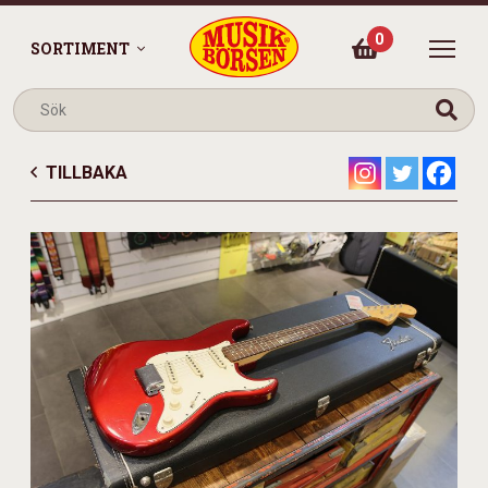
0
SORTIMENT
TILLBAKA