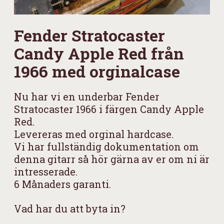
Fender Stratocaster
Candy Apple Red från
1966 med orginalcase
Nu har vi en underbar Fender
Stratocaster 1966 i färgen Candy Apple
Red.
Levereras med orginal hardcase.
Vi har fullständig dokumentation om
denna gitarr så hör gärna av er om ni är
intresserade.
6 Månaders garanti.
Vad har du att byta in?