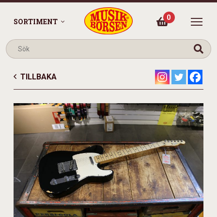
0
SORTIMENT
TILLBAKA