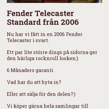
Fender Telecaster
Standard från 2006
Nu har vi fått in en 2006 Fender
Telecaster i svart.
Ett par lite större dings på sidorna ger
den härliga rocknroll looken:)
6 Månaders garanti.
Vad har du att byta in?
Eller att sälja för den delen?:)
Vi köper gärna hela samlingar till