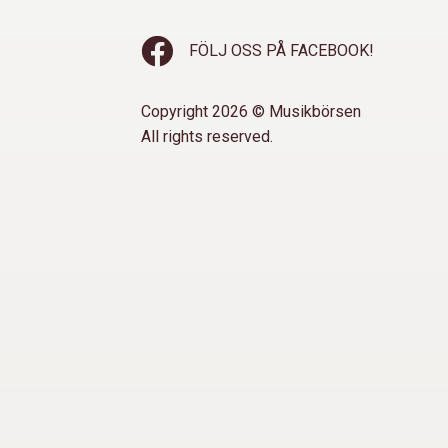
FÖLJ OSS PÅ FACEBOOK!
Copyright 2026 © Musikbörsen
All rights reserved.