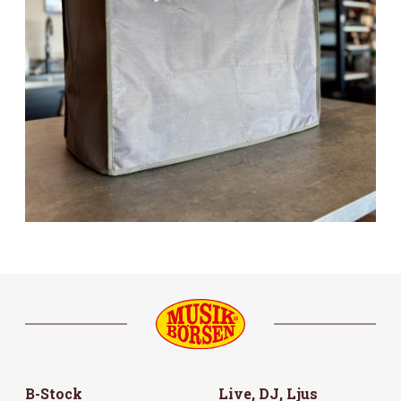
B-Stock
Live, DJ, Ljus