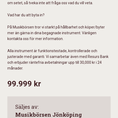
om setet, så tveka inte att fråga oss vad du vill veta.
Vad har du att byta in?
På Musikbörsen tror vi starkt på hållbarhet och köper/byter
mer än gärna in dina begagnade instrument. Vänligen
kontakta oss för mer information.
Alla instrument är funktionstestade, kontrollerade och
justerade med garanti. Vi samarbetar även med Resurs Bank
och erbjuder räntefria avbetalningar upp till 30,000 kr i 24
månader.
99.999 kr
Säljes av:
Musikbörsen Jönköping