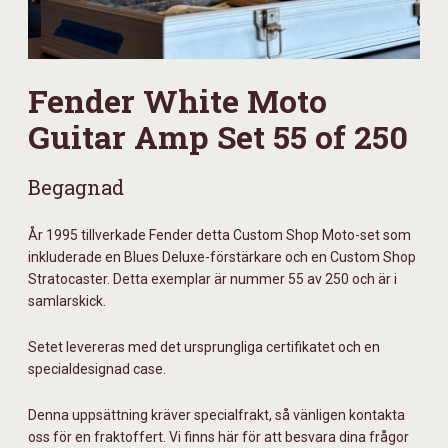
Fender White Moto
Guitar Amp Set 55 of 250
Begagnad
År 1995 tillverkade Fender detta Custom Shop Moto-set som
inkluderade en Blues Deluxe-förstärkare och en Custom Shop
Stratocaster. Detta exemplar är nummer 55 av 250 och är i
samlarskick.
Setet levereras med det ursprungliga certifikatet och en
specialdesignad case.
Denna uppsättning kräver specialfrakt, så vänligen kontakta
oss för en fraktoffert. Vi finns här för att besvara dina frågor