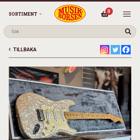
0
SORTIMENT
TILLBAKA