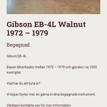
Gibson EB-4L Walnut
1972 – 1979
Begagnad
Gibson EB-4L.
Basen tillverkades mellan 1972 – 1979 och gjordes i ca 1000
exemplar.
Vad har du att byta in?
Vi köper/byter mer än gärna in dina begagnade instrument.
Vänligen kontakta oss för mer information.