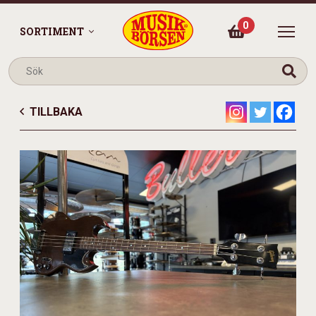
0
SORTIMENT
TILLBAKA