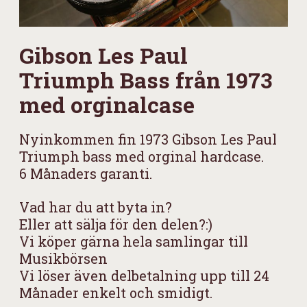
Gibson Les Paul
Triumph Bass från 1973
med orginalcase
Nyinkommen fin 1973 Gibson Les Paul
Triumph bass med orginal hardcase.
6 Månaders garanti.
Vad har du att byta in?
Eller att sälja för den delen?:)
Vi köper gärna hela samlingar till
Musikbörsen
Vi löser även delbetalning upp till 24
Månader enkelt och smidigt.