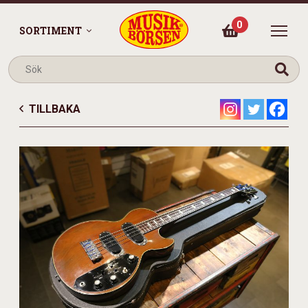
0
SORTIMENT
TILLBAKA