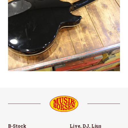
B-Stock
Live, DJ, Ljus