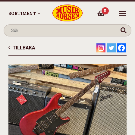
0
SORTIMENT
TILLBAKA