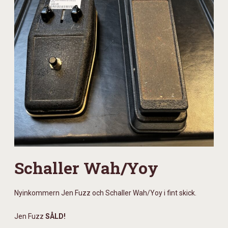
Schaller Wah/Yoy
Nyinkommern Jen Fuzz och Schaller Wah/Yoy i fint skick.
Jen Fuzz
SÅLD!