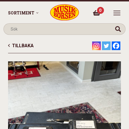
0
SORTIMENT
TILLBAKA