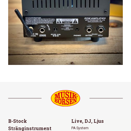
B-Stock
Live, DJ, Ljus
Stränginstrument
PA System