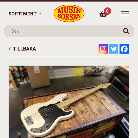
0
SORTIMENT
TILLBAKA