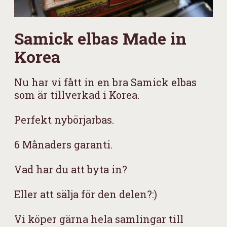
Samick elbas Made in
Korea
Nu har vi fått in en bra Samick elbas
som är tillverkad i Korea.
Perfekt nybörjarbas.
6 Månaders garanti.
Vad har du att byta in?
Eller att sälja för den delen?:)
Vi köper gärna hela samlingar till