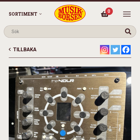
0
SORTIMENT
TILLBAKA