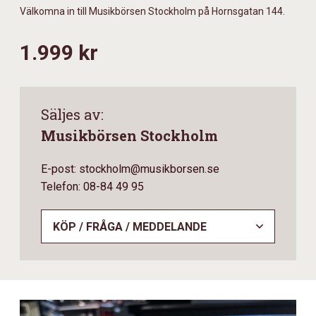
Välkomna in till Musikbörsen Stockholm på Hornsgatan 144.
1.999 kr
Säljes av:
Musikbörsen Stockholm
E-post: stockholm@musikborsen.se
Telefon: 08-84 49 95
KÖP / FRÅGA / MEDDELANDE