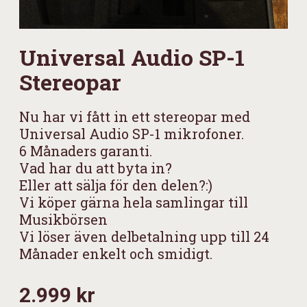
Universal Audio SP-1
Stereopar
Nu har vi fått in ett stereopar med
Universal Audio SP-1 mikrofoner.
6 Månaders garanti.
Vad har du att byta in?
Eller att sälja för den delen?:)
Vi köper gärna hela samlingar till
Musikbörsen
Vi löser även delbetalning upp till 24
Månader enkelt och smidigt.
2.999 kr