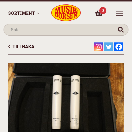
0
SORTIMENT
TILLBAKA