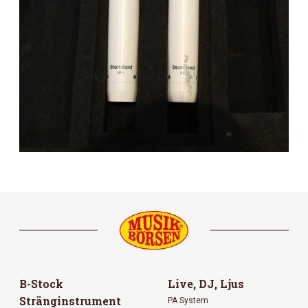
B-Stock
Live, DJ, Ljus
Stränginstrument
PA System