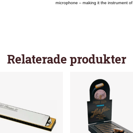
microphone – making it the instrument of 
Relaterade produkter