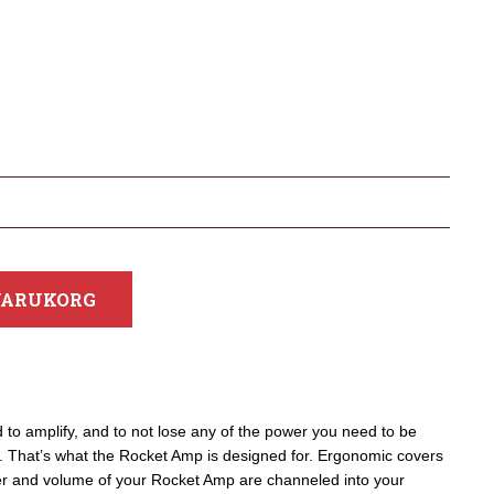
 VARUKORG
to amplify, and to not lose any of the power you need to be
. That’s what the Rocket Amp is designed for. Ergonomic covers
wer and volume of your Rocket Amp are channeled into your