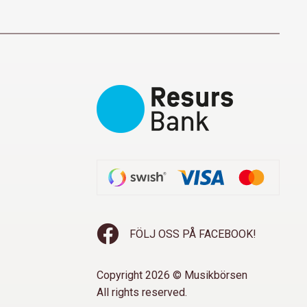
FÖLJ OSS PÅ FACEBOOK!
Copyright 2026 © Musikbörsen
All rights reserved.