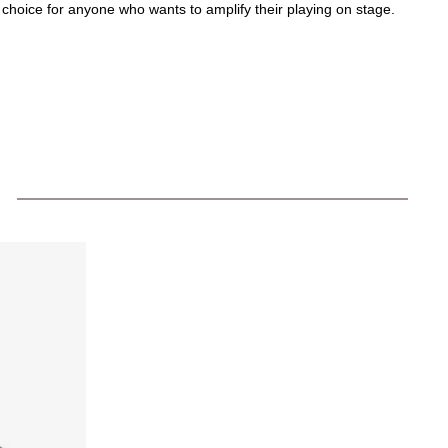
choice for anyone who wants to amplify their playing on stage.