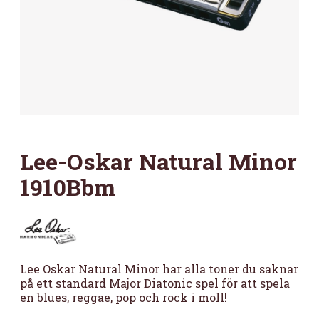
Lee-Oskar Natural Minor
1910Bbm
Lee Oskar Natural Minor har alla toner du saknar
på ett standard Major Diatonic spel för att spela
en blues, reggae, pop och rock i moll!